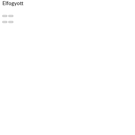
Elfogyott