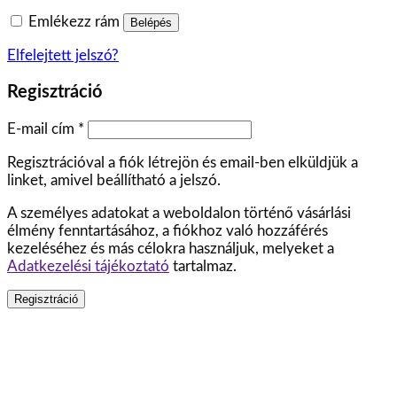
Emlékezz rám
Belépés
Elfelejtett jelszó?
Regisztráció
E-mail cím
*
Regisztrációval a fiók létrejön és email-ben elküldjük a
linket, amivel beállítható a jelszó.
A személyes adatokat a weboldalon történő vásárlási
élmény fenntartásához, a fiókhoz való hozzáférés
kezeléséhez és más célokra használjuk, melyeket a
Adatkezelési tájékoztató
tartalmaz.
Regisztráció