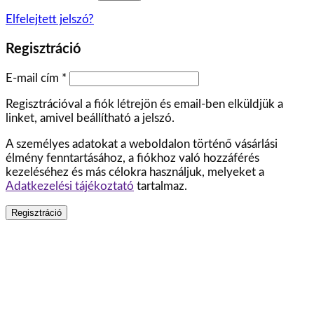
Elfelejtett jelszó?
Regisztráció
E-mail cím
*
Regisztrációval a fiók létrejön és email-ben elküldjük a
linket, amivel beállítható a jelszó.
A személyes adatokat a weboldalon történő vásárlási
élmény fenntartásához, a fiókhoz való hozzáférés
kezeléséhez és más célokra használjuk, melyeket a
Adatkezelési tájékoztató
tartalmaz.
Regisztráció