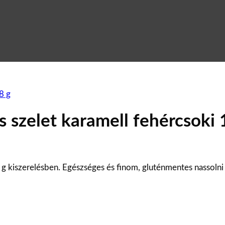
s szelet karamell fehércsoki 
 g kiszerelésben. Egészséges és finom, gluténmentes nassolni 