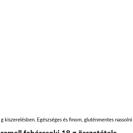
 g kiszerelésben. Egészséges és finom, gluténmentes nassolni 