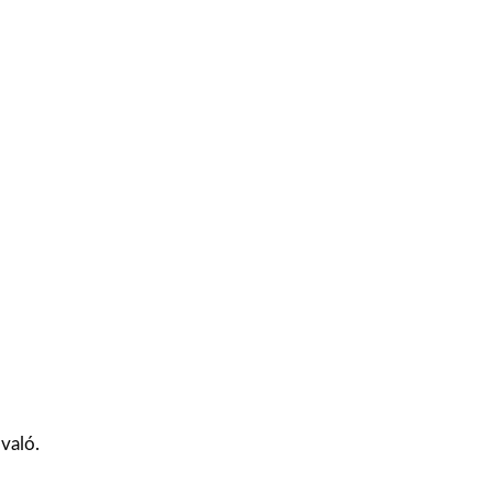
való.